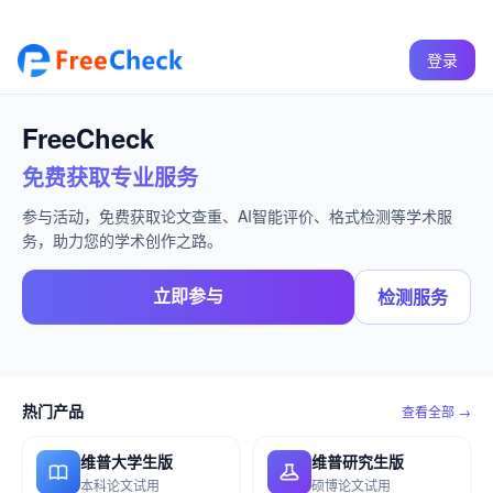
登录
FreeCheck
免费获取专业服务
参与活动，免费获取论文查重、AI智能评价、格式检测等学术服
务，助力您的学术创作之路。
立即参与
检测服务
热门产品
查看全部 →
维普大学生版
维普研究生版
本科论文试用
硕博论文试用