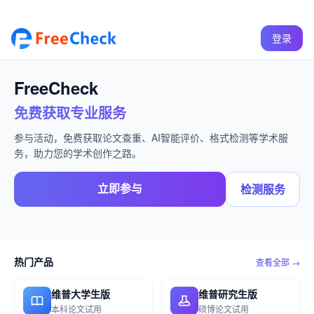
登录
FreeCheck
免费获取专业服务
参与活动，免费获取论文查重、AI智能评价、格式检测等学术服
务，助力您的学术创作之路。
立即参与
检测服务
热门产品
查看全部 →
维普大学生版
维普研究生版
本科论文试用
硕博论文试用