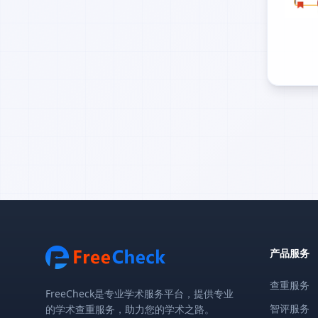
产品服务
查重服务
FreeCheck是专业学术服务平台，提供专业
智评服务
的学术查重服务，助力您的学术之路。