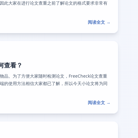
因此大家在进行论文查重之前了解论文的格式要求非常有
阅读全文 →
如何查看？
。为了方便大家随时检测论文，FreeCheck论文查重
端的使用方法相信大家都已了解，所以今天小论文将为同
阅读全文 →