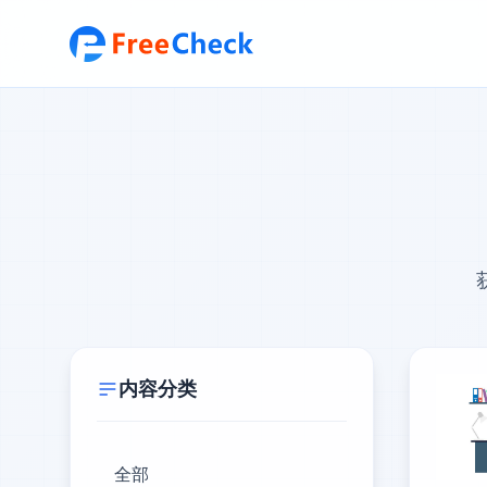
内容分类
全部