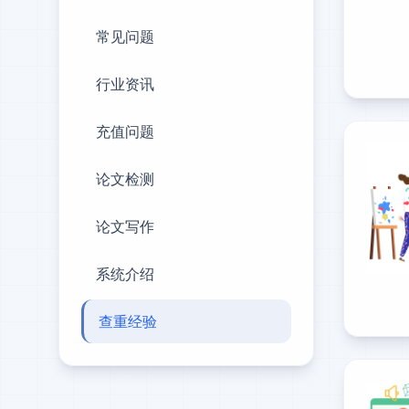
常见问题
行业资讯
充值问题
论文检测
论文写作
系统介绍
查重经验