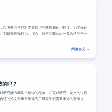
，以考察同学们对专业知识的掌握和运用程度。为了保证
、剽窃等违规行为。那么，如何才能写出一篇合格的毕业
阅读全文 →
费的吗？
对研究能力和学术造诣的考验。在完成研究生论文的过程
合适的论文查重系统成为了研究生们需要考虑的事项之