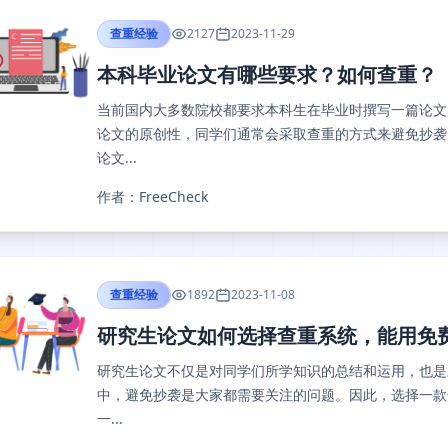
查重经验
2127
2023-11-29
本科毕业论文有哪些要求？如何查重？
当前国内大多数院校都要求本科生在毕业时撰写一篇论文
论文的原创性，同学们通常会采取查重的方式来避免抄袭
论文...
作者：FreeCheck
查重经验
1892
2023-11-08
研究生论文如何选择查重系统，能用免
研究生论文不仅是对同学们所学知识的总结和运用，也是
中，避免抄袭是大家都需要关注的问题。因此，选择一款
一...