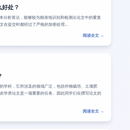
什么好处？
和文本分析算法，能够较为精准地识别和检测出论文中的重复
在提交时都经过了严格的加密处理...
阅读全文 →
？
的学科，它所涉及的领域广泛，包括作物栽培、土壤肥
农学类论文是一项重要的任务。因此同学们在撰写论文的
阅读全文 →