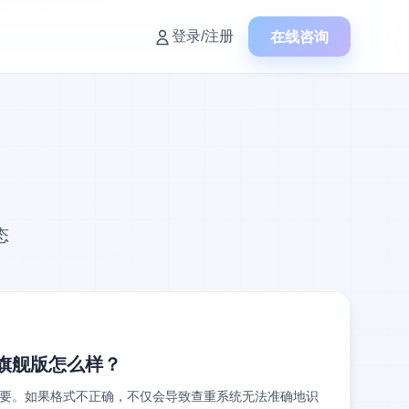
在线咨询
登录/注册
态
k旗舰版怎么样？
要。如果格式不正确，不仅会导致查重系统无法准确地识