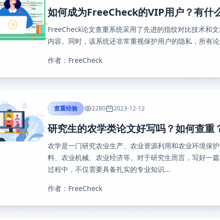
如何成为FreeCheck的VIP用户？有
FreeCheck论文查重系统采用了先进的指纹对比技术
内容。同时，该系统还非常重视保护用户的隐私，所有论文
作者：FreeCheck
查重经验
2280
2023-12-12
研究生的农学类论文好写吗？如何查重
农学是一门研究农业生产、农业资源利用和农业环境保护
料、农业机械、农业经济等。对于研究生而言，写好一篇
过程中，不仅需要具备扎实的专业知识...
作者：FreeCheck