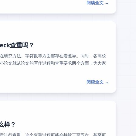
阅读全文 →
eck查重吗？
在研究方法、字符数等方面都存在着差异。同时，各高校
小论文就从论文的写作过程和查重要求两个方面，为大家
阅读全文 →
怎么样？
章进行查重，这个查重过程可能会持续三至五次，甚至可