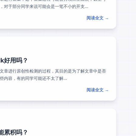
对于部分同学来说可能会是一笔不小的开支...
阅读全文 →
ck好用吗？
文章进行原创性检测的过程，其目的是为了解文章中是否
内容，有的同学可能还不太了解...
阅读全文 →
？能累积吗？