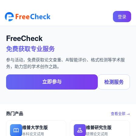
登录
FreeCheck
免费获取专业服务
参与活动，免费获取论文查重、AI智能评价、格式检测等学术服
务，助力您的学术创作之路。
立即参与
检测服务
热门产品
查看全部 →
维普大学生版
维普研究生版
本科论文试用
硕博论文试用