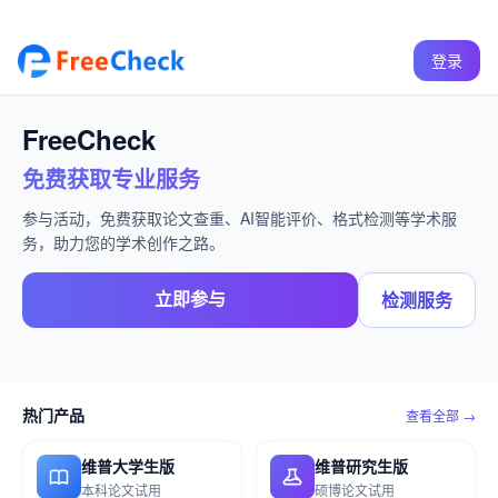
登录
FreeCheck
免费获取专业服务
参与活动，免费获取论文查重、AI智能评价、格式检测等学术服
务，助力您的学术创作之路。
立即参与
检测服务
热门产品
查看全部 →
维普大学生版
维普研究生版
本科论文试用
硕博论文试用