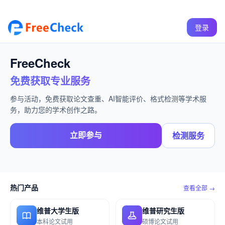
登录
FreeCheck
免费获取专业服务
参与活动，免费获取论文查重、AI智能评价、格式检测等学术服
务，助力您的学术创作之路。
立即参与
检测服务
热门产品
查看全部 →
维普大学生版
维普研究生版
本科论文试用
硕博论文试用