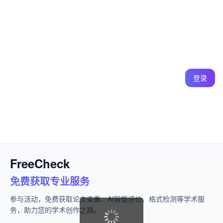
登录
FreeCheck
免费获取专业服务
参与活动，免费获取论文查重、AI智能评价、格式检测等学术服
务，助力您的学术创作之路。