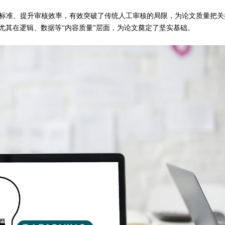
判标准、提升审核效率，有效突破了传统人工审核的局限，为论文质量把关
尤其在逻辑、数据等“内容质量”层面，为论文奠定了坚实基础。