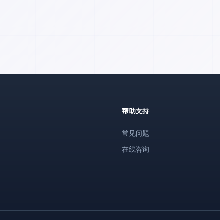
帮助支持
常见问题
在线咨询