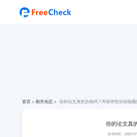
首页
>
相关动态
>
你的论文真的合格吗？AI智评告诉你隐藏
你的论文真
发布时间：2025-07-