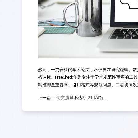
然而，一篇合格的学术论文，不仅
要在研究逻辑、数
格达标。
作为专注于学术规范性审查的工具
FreeCheck
精准排查重复率、引用格式等规范问题。二者协同发
上一篇：
论文质量不达标？用AI智评轻松搞定！