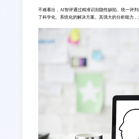
不难看出
，
AI智评通过精准识别隐性缺陷、统一评
了科学化、系统化的解决方案。其强大的分析能力，