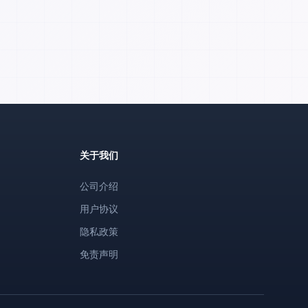
关于我们
公司介绍
用户协议
隐私政策
免责声明