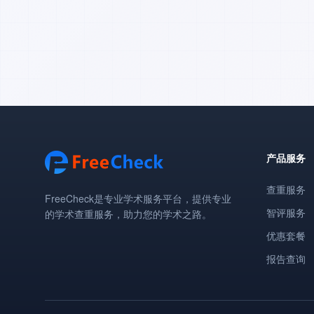
产品服务
查重服务
FreeCheck是专业学术服务平台，提供专业
智评服务
的学术查重服务，助力您的学术之路。
优惠套餐
报告查询