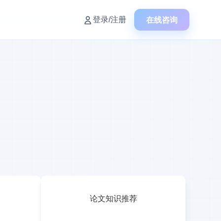
在线咨询
登录/注册
论文知识推荐