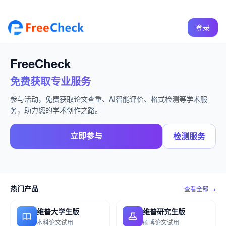
登录
FreeCheck
免费获取专业服务
参与活动，免费获取论文查重、AI智能评价、格式检测等学术服
务，助力您的学术创作之路。
立即参与
检测服务
热门产品
查看全部 →
维普大学生版
维普研究生版
本科论文试用
硕博论文试用