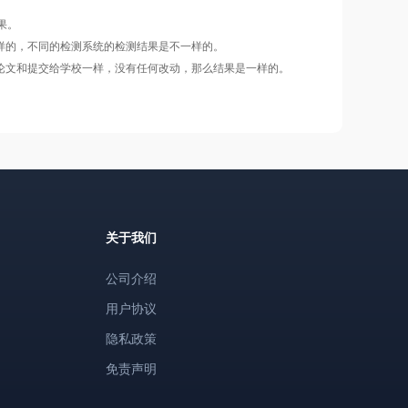
果。
样的，不同的检测系统的检测结果是不一样的。
论文和提交给学校一样，没有任何改动，那么结果是一样的。
关于我们
公司介绍
用户协议
隐私政策
免责声明