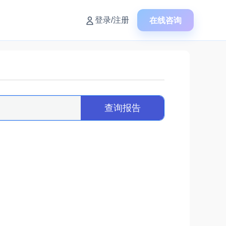
在线咨询
登录/注册
查询报告