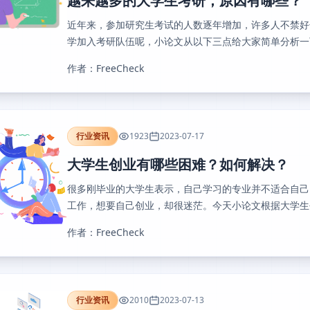
越来越多的大学生考研，原因有哪些？
近年来，参加研究生考试的人数逐年增加，许多人不禁好
学加入考研队伍呢，小论文从以下三点给大家简单分析一下.
作者：FreeCheck
行业资讯
1923
2023-07-17
大学生创业有哪些困难？如何解决？
很多刚毕业的大学生表示，自己学习的专业并不适合自己
工作，想要自己创业，却很迷茫。今天小论文根据大学生创
作者：FreeCheck
行业资讯
2010
2023-07-13