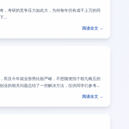
奇，考研的竞争压力如此大，为何每年仍有成千上万的同
..
阅读全文 →
，而且今年就业形势比较严峻，不想随便找个朝九晚五的
业的相关问题总结了一些解决方法，仅供同学们参考...
阅读全文 →