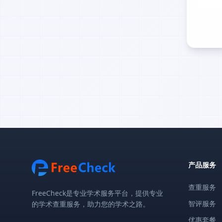
产品服务
查重服务
FreeCheck是专业学术服务平台，提供专业
智评服务
的学术查重服务，助力您的学术之路。
优惠套餐