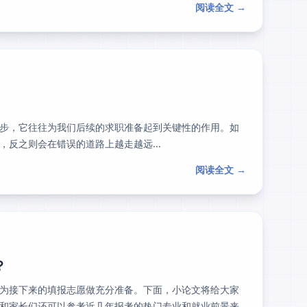
阅读全文 →
步，它往往为我们后续的求职准备起到关键性的作用。如
反之则会在错误的道路上越走越远...
阅读全文 →
？
为接下来的填报志愿做充分准备。下面，小论文将给大家
和家长们还可以参考近几年报考的热门专业和就业前景来