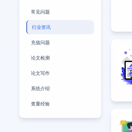
常见问题
行业资讯
充值问题
论文检测
论文写作
系统介绍
查重经验