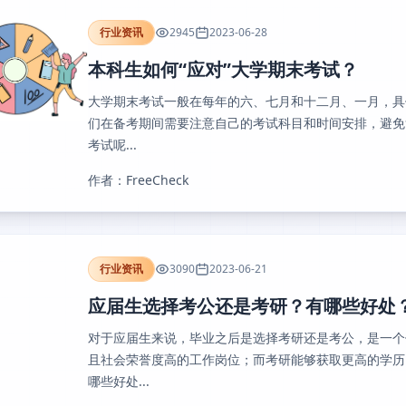
行业资讯
2945
2023-06-28
本科生如何“应对”大学期末考试？
大学期末考试一般在每年的六、七月和十二月、一月，具
们在备考期间需要注意自己的考试科目和时间安排，避免
考试呢...
作者：FreeCheck
行业资讯
3090
2023-06-21
应届生选择考公还是考研？有哪些好处
对于应届生来说，毕业之后是选择考研还是考公，是一个
且社会荣誉度高的工作岗位；而考研能够获取更高的学历
哪些好处...