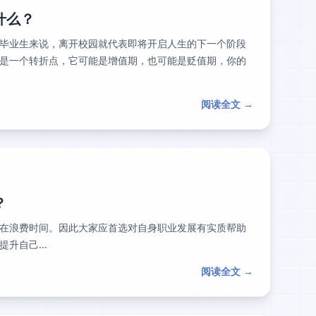
什么？
毕业生来说，离开校园就代表即将开启人生的下一个阶段
是一个转折点，它可能是增值期，也可能是贬值期，你的
阅读全文 →
？
在浪费时间。因此大家应首选对自身职业发展有实质帮助
升自己...
阅读全文 →