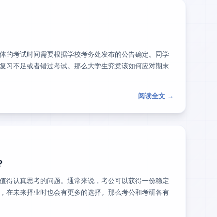
体的考试时间需要根据学校考务处发布的公告确定。同学
复习不足或者错过考试。那么大学生究竟该如何应对期末
阅读全文 →
？
值得认真思考的问题。通常来说，考公可以获得一份稳定
，在未来择业时也会有更多的选择。那么考公和考研各有