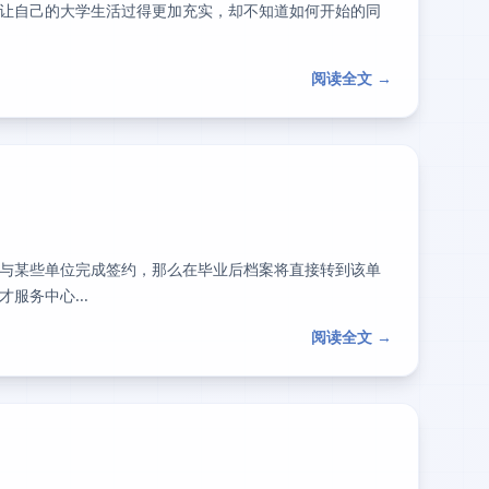
让自己的大学生活过得更加充实，却不知道如何开始的同
阅读全文 →
与某些单位完成签约，那么在毕业后档案将直接转到该单
服务中心...
阅读全文 →