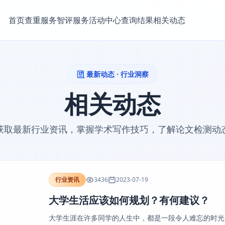
首页
查重服务
智评服务
活动中心
查询结果
相关动态
最新动态 · 行业洞察
相关动态
获取最新行业资讯，掌握学术写作技巧，了解论文检测动
行业资讯
3436
2023-07-19
大学生活应该如何规划？有何建议？
大学生涯在许多同学的人生中，都是一段令人难忘的时光