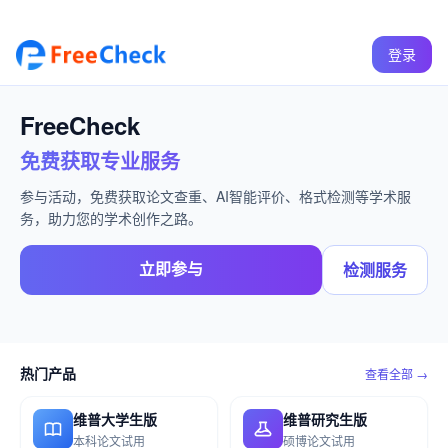
登录
FreeCheck
免费获取专业服务
参与活动，免费获取论文查重、AI智能评价、格式检测等学术服
务，助力您的学术创作之路。
立即参与
检测服务
热门产品
查看全部 →
维普大学生版
维普研究生版
本科论文试用
硕博论文试用