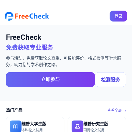
登录
FreeCheck
免费获取专业服务
参与活动，免费获取论文查重、AI智能评价、格式检测等学术服
务，助力您的学术创作之路。
立即参与
检测服务
热门产品
查看全部 →
维普大学生版
维普研究生版
本科论文试用
硕博论文试用