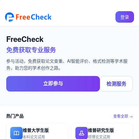
登录
FreeCheck
免费获取专业服务
参与活动，免费获取论文查重、AI智能评价、格式检测等学术服
务，助力您的学术创作之路。
立即参与
检测服务
热门产品
查看全部 →
维普大学生版
维普研究生版
本科论文试用
硕博论文试用