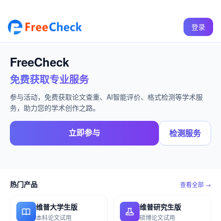
登录
FreeCheck
免费获取专业服务
参与活动，免费获取论文查重、AI智能评价、格式检测等学术服
务，助力您的学术创作之路。
立即参与
检测服务
热门产品
查看全部 →
维普大学生版
维普研究生版
本科论文试用
硕博论文试用