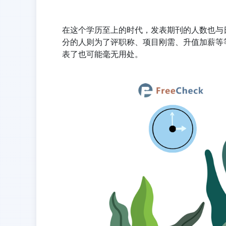
在这个学历至上的时代，发表期刊的人数也与
分的人则为了评职称、项目刚需、升值加薪等
表了也可能毫无用处。