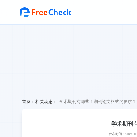
首页
>
相关动态
>
学术期刊有哪些？期刊论文格式的要求？
学术期刊
发布时间：2021-03