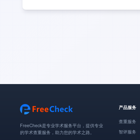
产品服务
查重服务
FreeCheck是专业学术服务平台，提供专业
智评服务
的学术查重服务，助力您的学术之路。