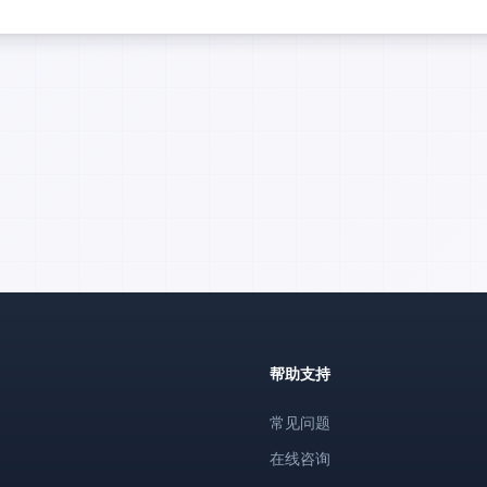
帮助支持
常见问题
在线咨询