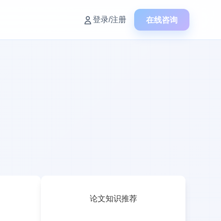
在线咨询
登录/注册
论文知识推荐