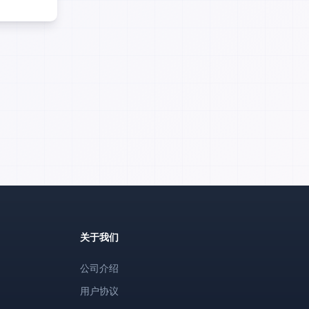
关于我们
公司介绍
用户协议