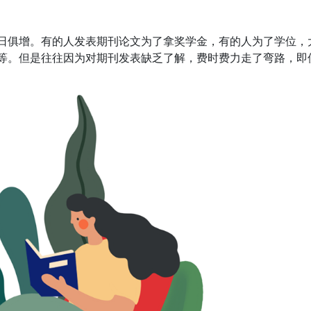
日俱增。有的人发表期刊论文为了拿奖学金，有的人为了学位，
等。但是往往因为对期刊发表缺乏了解，费时费力走了弯路，即