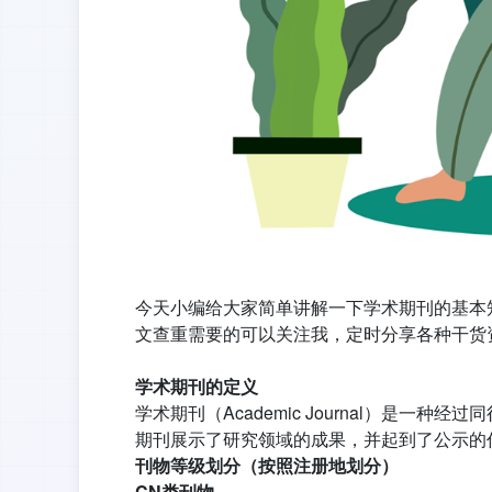
今天小编给大家简单讲解一下学术期刊的基本
文查重需要的可以关注我，定时分享各种干货
学术期刊的定义
学术期刊（Academic Journal）是
期刊展示了研究领域的成果，并起到了公示的
刊物等级划分（按照注册地划分）
CN类刊物