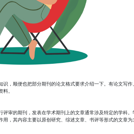
知识，顺便也把部分期刊的论文格式要求介绍一下。有论文写作
资料。
一种经过同行评审的期刊，发表在学术期刊上的文章通常涉及特定的学科。
作用，其内容主要以原创研究、综述文章、书评等形式的文章为