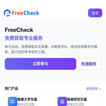
登录
FreeCheck
免费获取专业服务
参与活动，免费获取论文查重、AI智能评价、格式检测等学术服
务，助力您的学术创作之路。
立即参与
检测服务
热门产品
查看全部 →
维普大学生版
维普研究生版
本科论文试用
硕博论文试用