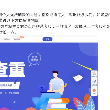
遇到任何个人无法解决的问题，都欢迎通过人工客服联系我们。如果您
通过以下方式获得帮助。
ck官方网站主页右边点击联系客服，一般情况下就能马上与客服小
对长一点。