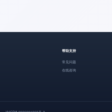
帮助支持
常见问题
在线咨询