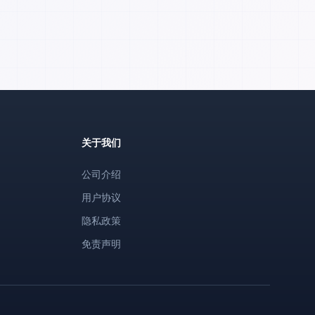
关于我们
公司介绍
用户协议
隐私政策
免责声明