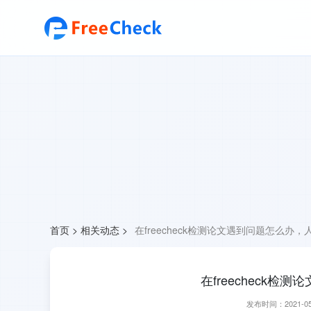
首页
>
相关动态
>
在freecheck检测论文遇到问题怎么办
在freecheck
发布时间：2021-05