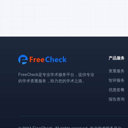
产品服务
查重服务
FreeCheck是专业学术服务平台，提供专业
智评服务
的学术查重服务，助力您的学术之路。
优惠套餐
报告查询