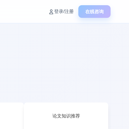
在线咨询
登录/注册
论文知识推荐