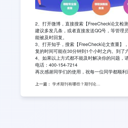
2、
打开微博，直接搜索【FreeCheck论
建议多发几条，或者直接发送QQ号，等管理
能被及时回复。
3、打开知乎，搜索【FreeCheck论文查
复的时间可能在30分钟到1个小时之内。到了
4、如果以上方式都不能及时解决你的问题，请直接
电话：400-154-7214
再次感谢同学们的使用，祝每一位同学都顺利
上一篇：
学术期刊有哪些？期刊论文格式的要求？