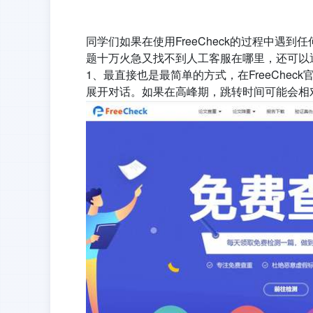
同学们如果在使用FreeCheck的过程中
题十万火急又找不到人工客服在哪里，还可以
1、
最直接也是最简单的方式，在FreeChe
展开对话。如果在高峰期，跳转时间可能会相