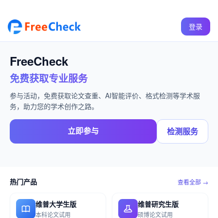
登录
FreeCheck
免费获取专业服务
参与活动，免费获取论文查重、AI智能评价、格式检测等学术服
务，助力您的学术创作之路。
立即参与
检测服务
热门产品
查看全部 →
维普大学生版
维普研究生版
本科论文试用
硕博论文试用