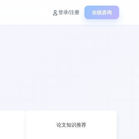
在线咨询
登录/注册
论文知识推荐