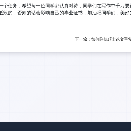
一个任务，希望每一位同学都认真对待，同学们在写作中千万要
诋毁的，否则的话会影响自己的毕业证书，加油吧同学们，美好
下一篇：