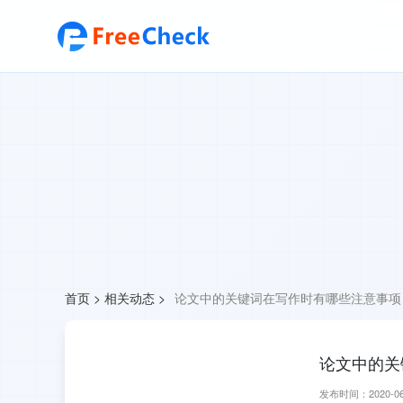
首页
>
相关动态
>
论文中的关键词在写作时有哪些注意事项
论文中的关
发布时间：2020-06