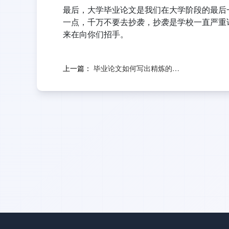
最后，大学毕业论文是我们在大学阶段的最后
一点，千万不要去抄袭，抄袭是学校一直严重
来在向你们招手。
上一篇：
毕业论文如何写出精炼的标题？