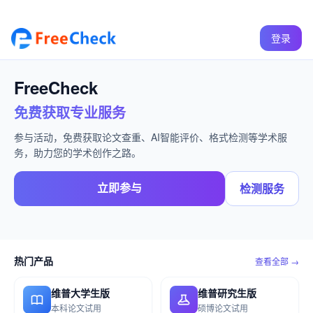
登录
FreeCheck
免费获取专业服务
参与活动，免费获取论文查重、AI智能评价、格式检测等学术服
务，助力您的学术创作之路。
立即参与
检测服务
热门产品
查看全部 →
维普大学生版
维普研究生版
本科论文试用
硕博论文试用