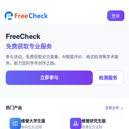
登录
FreeCheck
免费获取专业服务
参与活动，免费获取论文查重、AI智能评价、格式检测等学术服
务，助力您的学术创作之路。
立即参与
检测服务
热门产品
查看全部 →
维普大学生版
维普研究生版
本科论文试用
硕博论文试用