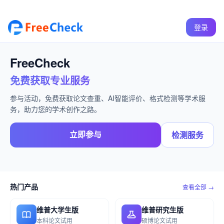
登录
FreeCheck
免费获取专业服务
参与活动，免费获取论文查重、AI智能评价、格式检测等学术服
务，助力您的学术创作之路。
立即参与
检测服务
热门产品
查看全部 →
维普大学生版
维普研究生版
本科论文试用
硕博论文试用