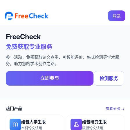
登录
FreeCheck
免费获取专业服务
参与活动，免费获取论文查重、AI智能评价、格式检测等学术服
务，助力您的学术创作之路。
立即参与
检测服务
热门产品
查看全部 →
维普大学生版
维普研究生版
本科论文试用
硕博论文试用