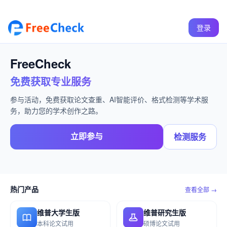
登录
FreeCheck
免费获取专业服务
参与活动，免费获取论文查重、AI智能评价、格式检测等学术服
务，助力您的学术创作之路。
立即参与
检测服务
热门产品
查看全部 →
维普大学生版
维普研究生版
本科论文试用
硕博论文试用