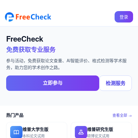
登录
FreeCheck
免费获取专业服务
参与活动，免费获取论文查重、AI智能评价、格式检测等学术服
务，助力您的学术创作之路。
立即参与
检测服务
热门产品
查看全部 →
维普大学生版
维普研究生版
本科论文试用
硕博论文试用