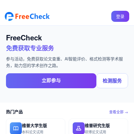
登录
FreeCheck
免费获取专业服务
参与活动，免费获取论文查重、AI智能评价、格式检测等学术服
务，助力您的学术创作之路。
立即参与
检测服务
热门产品
查看全部 →
维普大学生版
维普研究生版
本科论文试用
硕博论文试用