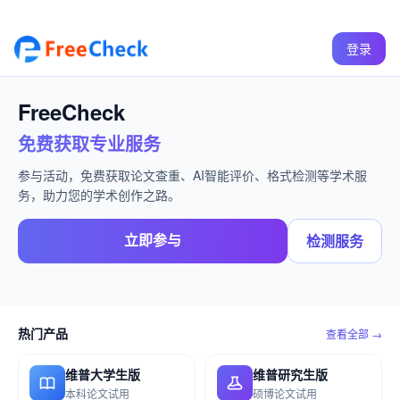
登录
FreeCheck
免费获取专业服务
参与活动，免费获取论文查重、AI智能评价、格式检测等学术服
务，助力您的学术创作之路。
立即参与
检测服务
热门产品
查看全部 →
维普大学生版
维普研究生版
本科论文试用
硕博论文试用