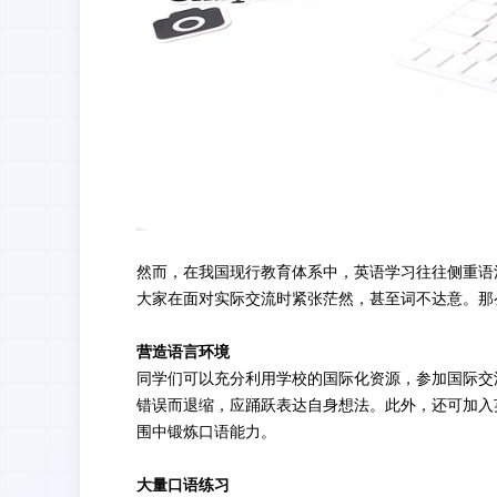
然而，在我国现行教育体系中，英语学习往往侧重语
大家在面对实际交流时紧张茫然，甚至词不达意。那
营造语言环境
同学们可以充分利用学校的国际化资源，参加国际交
错误而退缩，应踊跃表达自身想法。此外，还可加入
围中锻炼口语能力。
大量口语练习