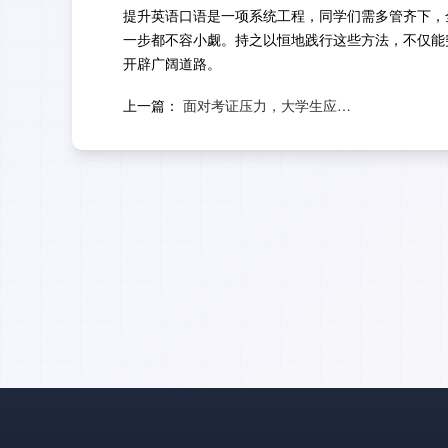
提升英语口语是一项系统工程，同学们需多管齐下，
一步都不容小觑。持之以恒地践行这些方法，不仅能
开辟广阔道路。
上一篇：
面对考证压力，大学生应如何应对？