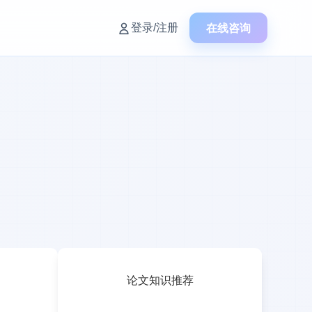
在线咨询
登录/注册
论文知识推荐