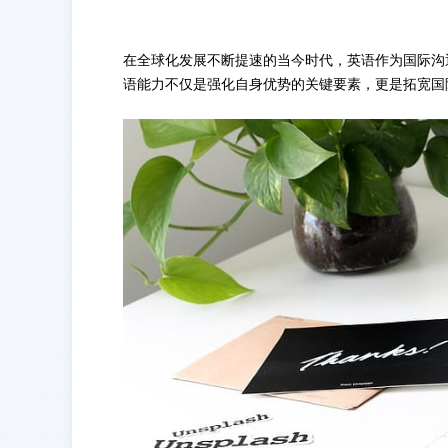
在全球化发展不断提速的当今时代，英语作为国际沟
语能力不仅是强化自身优势的关键要素，更是拓宽国