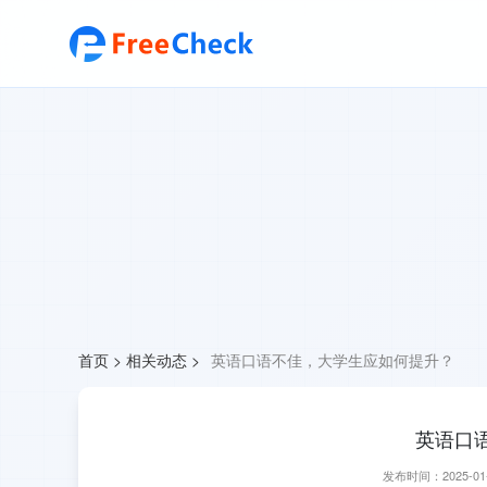
首页
>
相关动态
>
英语口语不佳，大学生应如何提升？
英语口
发布时间：2025-01-