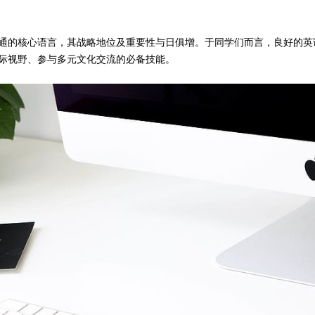
通的核心语言，其战略地位及重要性与日俱增。于同学们而言，良好的英
际视野、参与多元文化交流的必备技能。