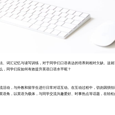
法、词汇记忆与读写训练，对于同学们口语表达的培养则相对欠缺。这就
么，同学们应如何有效提升英语口语水平呢？
流活动，与外教和留学生进行日常对话互动。在互动过程中，切勿因惧怕
英语角，以英语为载体，与同学交流兴趣爱好、时事热点等话题，在轻松