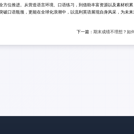
全方位推进。从营造语言环境、口语练习，到借助丰富资源以及素材积累
突破口语瓶颈，更能在全球化浪潮中，以流利英语展现自身风采，为未来
下一篇：