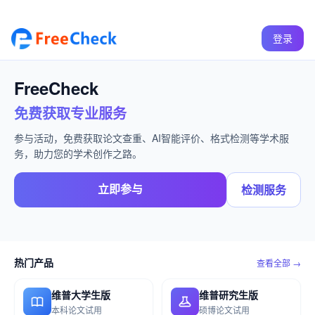
登录
FreeCheck
免费获取专业服务
参与活动，免费获取论文查重、AI智能评价、格式检测等学术服
务，助力您的学术创作之路。
立即参与
检测服务
热门产品
查看全部 →
维普大学生版
维普研究生版
本科论文试用
硕博论文试用