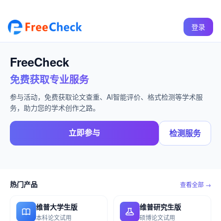
登录
FreeCheck
免费获取专业服务
参与活动，免费获取论文查重、AI智能评价、格式检测等学术服
务，助力您的学术创作之路。
立即参与
检测服务
热门产品
查看全部 →
维普大学生版
维普研究生版
本科论文试用
硕博论文试用