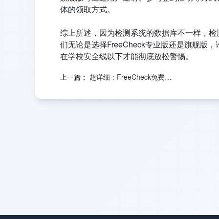
体的领取方式。
综上所述，因为检测系统的数据库不一样，检
们无论是选择FreeCheck专业版还是旗
在学校安全线以下才能彻底放松警惕。
上一篇：
超详细：FreeCheck免费查重使用方法介绍！