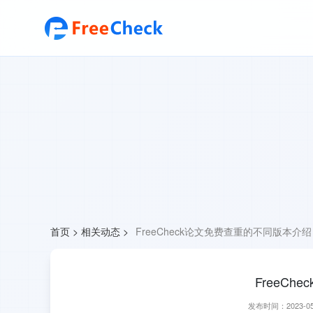
首页
>
相关动态
>
FreeCheck论文免费查重的不同版本介绍
FreeC
发布时间：2023-05