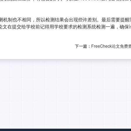
测机制也不相同，所以检测结果会出现些许差别。最后需要提醒
舰版，论文在提交给学校前记得用学校要求的检测系统检测一遍，确保
下一篇：