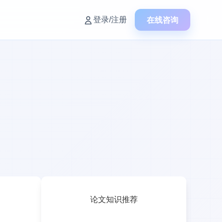
在线咨询
登录/注册
论文知识推荐