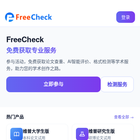
登录
FreeCheck
免费获取专业服务
参与活动，免费获取论文查重、AI智能评价、格式检测等学术服
务，助力您的学术创作之路。
立即参与
检测服务
热门产品
查看全部 →
维普大学生版
维普研究生版
本科论文试用
硕博论文试用