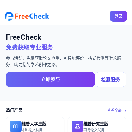
登录
FreeCheck
免费获取专业服务
参与活动，免费获取论文查重、AI智能评价、格式检测等学术服
务，助力您的学术创作之路。
立即参与
检测服务
热门产品
查看全部 →
维普大学生版
维普研究生版
本科论文试用
硕博论文试用