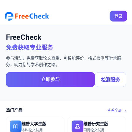
登录
FreeCheck
免费获取专业服务
参与活动，免费获取论文查重、AI智能评价、格式检测等学术服
务，助力您的学术创作之路。
立即参与
检测服务
热门产品
查看全部 →
维普大学生版
维普研究生版
本科论文试用
硕博论文试用