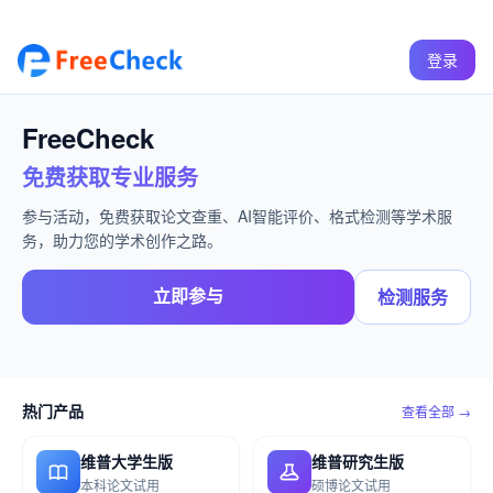
登录
FreeCheck
免费获取专业服务
参与活动，免费获取论文查重、AI智能评价、格式检测等学术服
务，助力您的学术创作之路。
立即参与
检测服务
热门产品
查看全部 →
维普大学生版
维普研究生版
本科论文试用
硕博论文试用