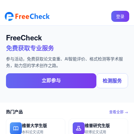
登录
FreeCheck
免费获取专业服务
参与活动，免费获取论文查重、AI智能评价、格式检测等学术服
务，助力您的学术创作之路。
立即参与
检测服务
热门产品
查看全部 →
维普大学生版
维普研究生版
本科论文试用
硕博论文试用