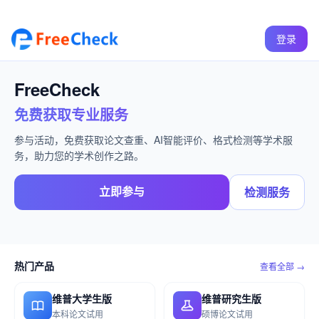
登录
FreeCheck
免费获取专业服务
参与活动，免费获取论文查重、AI智能评价、格式检测等学术服
务，助力您的学术创作之路。
立即参与
检测服务
热门产品
查看全部 →
维普大学生版
维普研究生版
本科论文试用
硕博论文试用