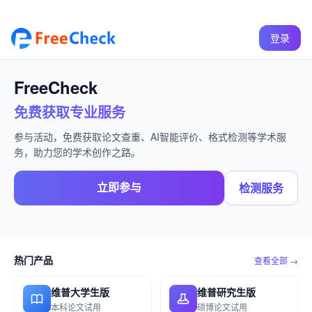
登录
FreeCheck
免费获取专业服务
参与活动，免费获取论文查重、AI智能评价、格式检测等学术服
务，助力您的学术创作之路。
立即参与
检测服务
热门产品
查看全部 →
维普大学生版
维普研究生版
本科论文试用
硕博论文试用