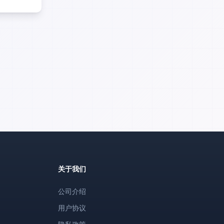
关于我们
公司介绍
用户协议