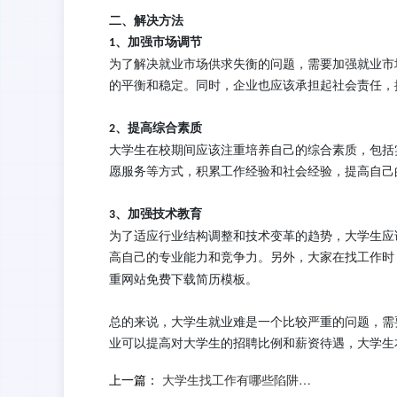
二、解决
方法
、
加强市场调节
1
为了解决就业市场供求失衡的问题，需要加强就业市
的平衡和稳定。同时，企业也应该承担起社会责任，
、
提高综合素质
2
大学生在校期间应该注重培养自己的综合素质，包括
愿服务等方式，积累工作经验和社会经验，提高自己
、加强技术教育
3
为了适应行业结构调整和技术变革的趋势，大学生应
高自己的专业能力和竞争力。
另外，大家在找工作时
重网站免费下载简历模板。
总的来说，
大学生就业难是一个比较严重的问题，需
业可以提高对大学生的招聘比例和薪资待遇，大学生
上一篇：
大学生找工作有哪些陷阱？如何避免？