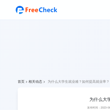
首页
>
相关动态
>
为什么大学生就业难？如何提高就业率？
为什么大
发布时间：2023-06