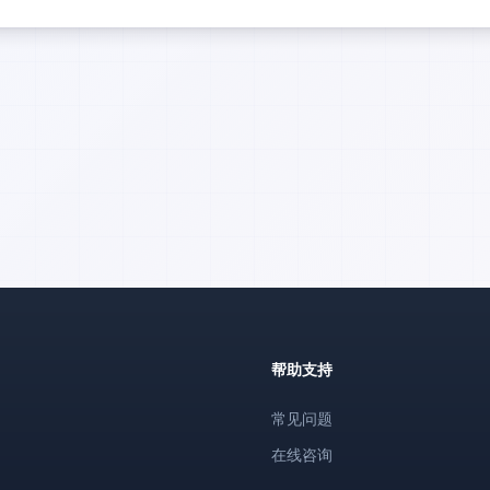
帮助支持
常见问题
在线咨询