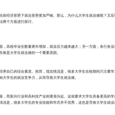
当前经济形势下
就业
形势更加严峻。那么，为什么大学生就业难呢？又应
法两个方面进行探讨。
面，高校毕业生数量逐年增加，就业压力越来越大；另一方面，各行各业
失衡是大学生就业难的一个重要原因。
培养自己的综合素质。然而，现实情况是，很多大学生在校期间只注重学
响大学生的就业竞争力，从而导致大学生就业难。
落，而新兴行业和高科技产业则逐渐兴起。这就要求大学生具备更高的学
情况是，
很多大学生的专业技能和学历并不
优秀
，这也是导致大学生就业