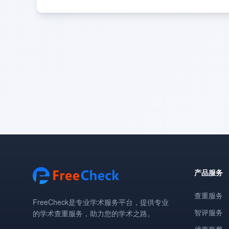
产品服务
查重服务
FreeCheck是专业学术服务平台，提供专业
智评服务
的学术查重服务，助力您的学术之路。