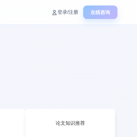
在线咨询
登录/注册
论文知识推荐