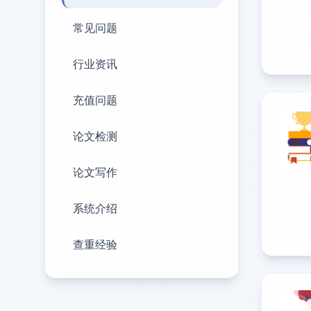
常见问题
行业资讯
充值问题
论文检测
论文写作
系统介绍
查重经验