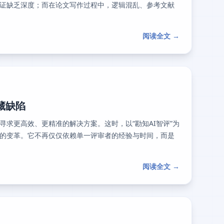
证缺乏深度；而在论文写作过程中，逻辑混乱、参考文献
阅读全文 →
藏缺陷
求更高效、更精准的解决方案。这时，以“勘知AI智评”为
的变革。它不再仅仅依赖单一评审者的经验与时间，而是
阅读全文 →