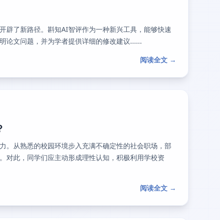
开辟了新路径。斟知AI智评作为一种新兴工具，能够快速
文问题，并为学者提供详细的修改建议......
阅读全文 →
？
力。从熟悉的校园环境步入充满不确定性的社会职场，部
。对此，同学们应主动形成理性认知，积极利用学校资
阅读全文 →