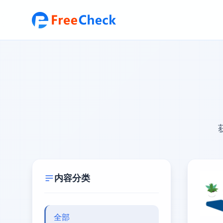
内容分类
全部