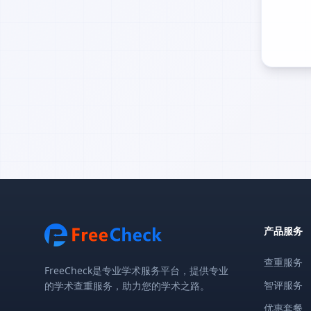
产品服务
查重服务
FreeCheck是专业学术服务平台，提供专业
智评服务
的学术查重服务，助力您的学术之路。
优惠套餐