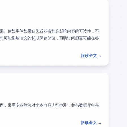
果。例如字体如果缺失或者错乱会影响内容的可读性，不
印可能影响论文的长期保存价值，而装订问题更可能在答
阅读全文 →
库，采用专业算法对文本内容进行检测，并与数据库中存
阅读全文 →