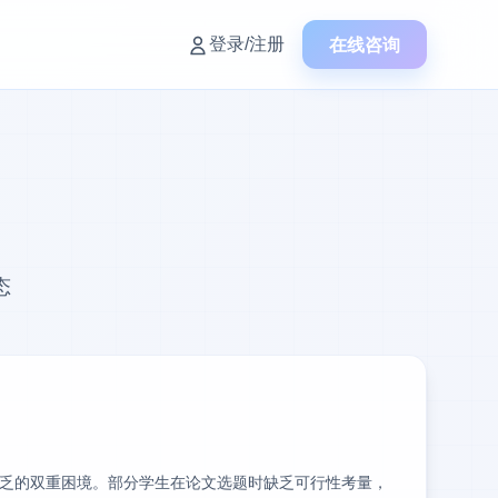
在线咨询
登录/注册
态
乏的双重困境。部分学生在论文选题时缺乏可行性考量，