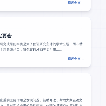
阅读全文 →
定要会
研究成果的本质是为了佐证研究主体的学术立场，而非替
紧密相关，避免盲目堆砌无关引用......
阅读全文 →
查重的主要作用是发现问题、辅助修改，帮助大家在论文
向，是对学术成果的最终评定，体现的是研究的原创性与