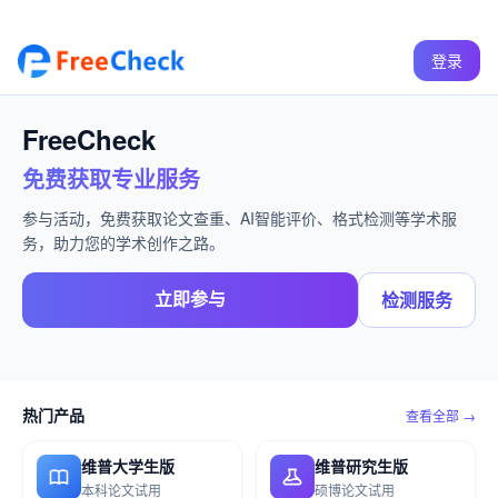
登录
FreeCheck
免费获取专业服务
参与活动，免费获取论文查重、AI智能评价、格式检测等学术服
务，助力您的学术创作之路。
立即参与
检测服务
热门产品
查看全部 →
维普大学生版
维普研究生版
本科论文试用
硕博论文试用