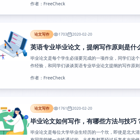
作者：FreeCheck
论文写作
1703
2020-02-20
英语专业毕业论文，提纲写作原则是什
毕业论文是每个学生必须要完成的一项作业，同学们这个
作经验，和同学们谈谈英语专业毕业论文提纲的写作原则，
作者：FreeCheck
论文写作
1761
2020-02-20
毕业论文如何写作，有哪些方法与技巧
毕业论文是每位大学毕业生经历的一个坎，即使是北大清
有同学能够一次性通过的，大多数都要经过反复多次的修改