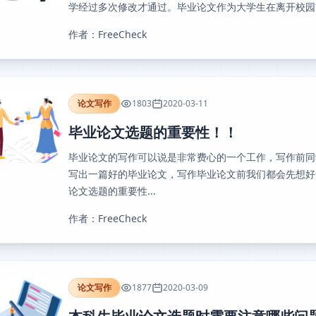
学经过多次修改才通过。毕业论文作为大学生在离开校园前
作者：FreeCheck
论文写作
1803
2020-03-11
毕业论文选题的重要性！！
毕业论文的写作可以说是非常费心的一个工作，写作前同
写出一篇好的毕业论文，写作毕业论文前我们都会先想好
论文选题的重要性...
作者：FreeCheck
论文写作
1877
2020-03-09