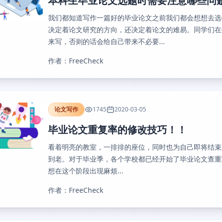
本科生毕业论文选题时需要注意哪些问
我们都知道写作一篇好的毕业论文之前我们都会想想去选
决定着论文研究的方向，还决定着论文的难易。同学们在
来写，否则的话会给自己带来不必要...
作者：FreeCheck
论文写作
1745
2020-03-05
毕业论文重复率的修改技巧！！
看着明亮的教室，一排排的座位，同时也为自己即将结束
到老。对于毕业季，各个学校都已经开始了毕业论文查重
想在这个阶段出现麻烦...
作者：FreeCheck