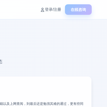
在线咨询
登录/注册
态
籍以及上网查阅，到最后还是勉强其难的通过，更有些同