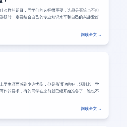
题？
什么样的题目，同学们的选择很重要，选题是否恰当不但
选题时一定要结合自己的专业知识水平和自己的兴趣爱好
阅读全文 →
上学生涯而感到少许忧伤，但是俗话说的好，活到老，学
写作的要求，有的同学在之前就已经开始准备了，谁也不
阅读全文 →