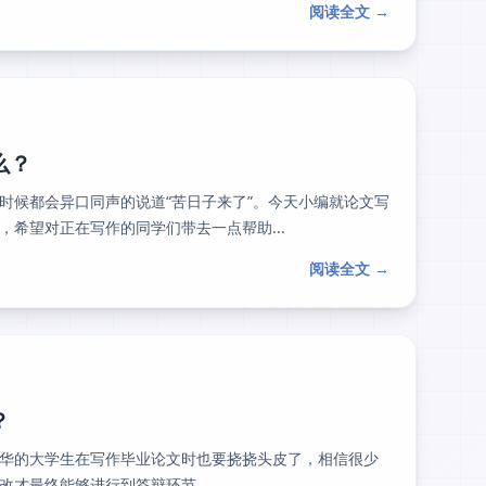
阅读全文 →
么？
时候都会异口同声的说道“苦日子来了”。今天小编就论文写
希望对正在写作的同学们带去一点帮助...
阅读全文 →
？
华的大学生在写作毕业论文时也要挠挠头皮了，相信很少
才最终能够进行到答辩环节...