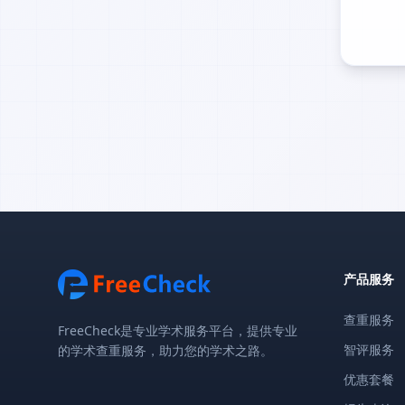
产品服务
查重服务
FreeCheck是专业学术服务平台，提供专业
智评服务
的学术查重服务，助力您的学术之路。
优惠套餐