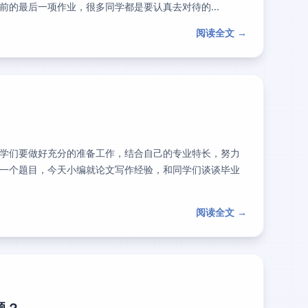
的最后一项作业，很多同学都是要认真去对待的...
阅读全文 →
学们要做好充分的准备工作，结合自己的专业特长，努力
一个题目，今天小编就论文写作经验，和同学们谈谈毕业
阅读全文 →