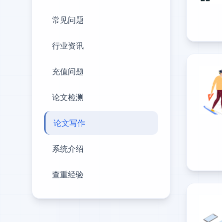
常见问题
行业资讯
充值问题
论文检测
论文写作
系统介绍
查重经验