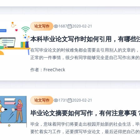
论文写作
1687
2020-02-21
本科毕业论文写作时如何引用，有哪些
在写毕业论文的时候难免都会需要去引用别人的文章的，
正常的一件事情，很少有同学能够完全是自己写作出来的，
作者：FreeCheck
论文写作
1731
2020-02-21
毕业论文摘要如何写作，有何注意事项
毕业，意味着同学们将要走出校园开始新的社会生活，毕
要忙着实习工作，还要撰写毕业论文，最后还得把自己的论