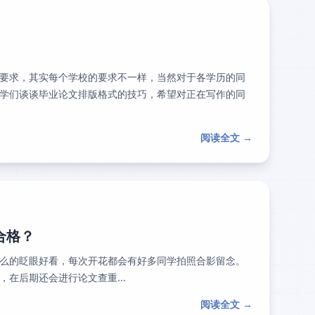
要求，其实每个学校的要求不一样，当然对于各学历的同
学们谈谈毕业论文排版格式的技巧，希望对正在写作的同
阅读全文 →
合格？
么的眨眼好看，每次开花都会有好多同学拍照合影留念。
在后期还会进行论文查重...
阅读全文 →