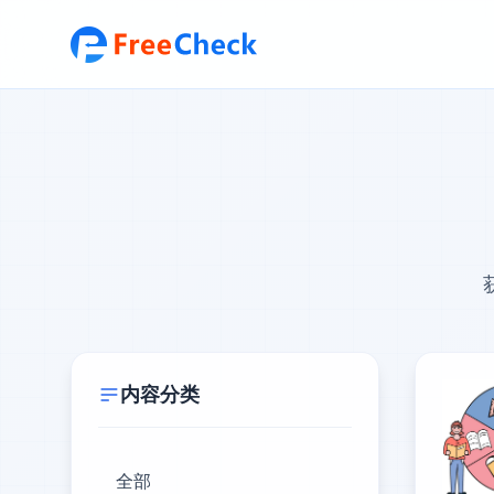
内容分类
全部