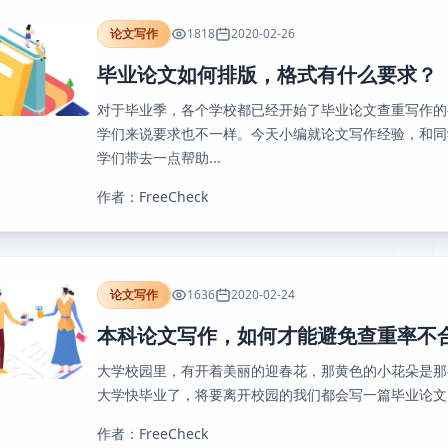
论文写作
1818
2020-02-26
毕业论文如何排版，格式有什么要求？
对于毕业季，各个学校都已经开始了毕业论文查重写作的
学们来说要求也不一样。今天小编就论文写作经验，和同
学们带去一点帮助...
作者：FreeCheck
论文写作
1636
2020-02-24
本科论文写作，如何才能避免查重率不
大学校园里，有开着美丽的迎春花，那黄色的小花朵是那
大学快毕业了，将要离开校园的我们都会写一篇毕业论文，
作者：FreeCheck