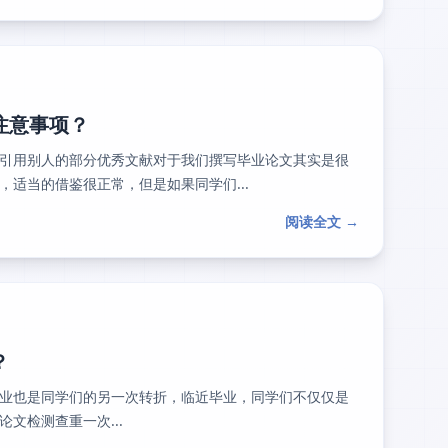
注意事项？
引用别人的部分优秀文献对于我们撰写毕业论文其实是很
适当的借鉴很正常，但是如果同学们...
阅读全文 →
？
业也是同学们的另一次转折，临近毕业，同学们不仅仅是
文检测查重一次...