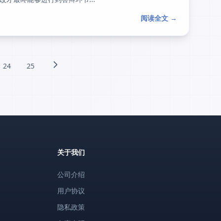
阅读全文 →
24
25
关于我们
公司介绍
用户协议
隐私政策