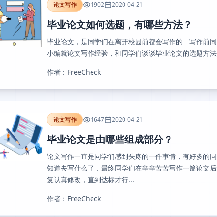
论文写作
1902
2020-04-21
毕业论文如何选题，有哪些方法？
毕业论文，是同学们在离开校园前都会写作的，写作前同
小编就论文写作经验，和同学们谈谈毕业论文的选题方法，
作者：FreeCheck
论文写作
1647
2020-04-21
毕业论文是由哪些组成部分？
论文写作一直是同学们感到头疼的一件事情，有好多的同
知道去写什么了，最终同学们在辛辛苦苦写作一篇论文后
复认真修改，直到达标才行...
作者：FreeCheck