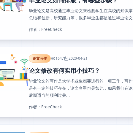
毕业论文如何排版，有哪些步骤？
毕业论文是高校通过毕业论文来检测学生在高校的知识掌
总结和创新，研究能力等，很多毕业生都是通过毕业论文的
作者：FreeCheck
论文写作
1647
2020-04-21
论文修改有何实用小技巧？
毕业论文的写作是大学毕业生都要进行的一项工作，写作
是有一定的技巧存在，论文查重也是如此，如果我们在论
后期适当的顺利过关...
作者：FreeCheck