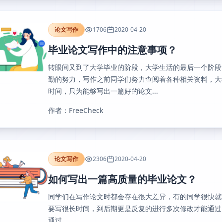
论文写作
1706
2020-04-20
毕业论文写作中的注意事项？
转眼间又到了大学毕业的阶段，大学生活的最后一个阶段
勤的努力，写作之前同学们努力查阅着各种相关资料，大
时间，只为能够写出一篇好的论文...
作者：FreeCheck
论文写作
2306
2020-04-20
如何写出一篇高质量的毕业论文？
同学们在写作论文时都会存在很大差异，有的同学很快就
要写很长时间，到后期更是反复的进行多次修改才能通过
通过...