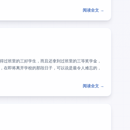
阅读全文 →
得过班里的三好学生，而且还拿到过班里的三等奖学金，
，在即将离开学校的那段日子，可以说是最令人难忘的，
阅读全文 →