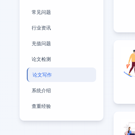
常见问题
行业资讯
充值问题
论文检测
论文写作
系统介绍
查重经验