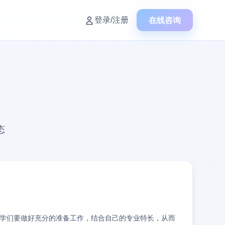
在线咨询
登录/注册
态
学们要做好充分的准备工作，结合自己的专业特长，从而