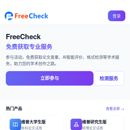
登录
FreeCheck
免费获取专业服务
参与活动，免费获取论文查重、AI智能评价、格式检测等学术服
务，助力您的学术创作之路。
立即参与
检测服务
热门产品
查看全部 →
维普大学生版
维普研究生版
本科论文试用
硕博论文试用