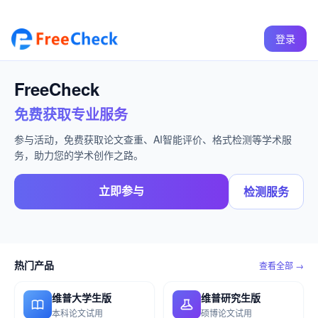
登录
FreeCheck
免费获取专业服务
参与活动，免费获取论文查重、AI智能评价、格式检测等学术服
务，助力您的学术创作之路。
立即参与
检测服务
热门产品
查看全部 →
维普大学生版
维普研究生版
本科论文试用
硕博论文试用