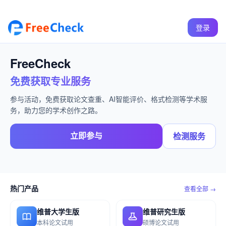
登录
FreeCheck
免费获取专业服务
参与活动，免费获取论文查重、AI智能评价、格式检测等学术服
务，助力您的学术创作之路。
立即参与
检测服务
热门产品
查看全部 →
维普大学生版
维普研究生版
本科论文试用
硕博论文试用