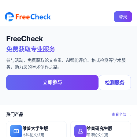
登录
FreeCheck
免费获取专业服务
参与活动，免费获取论文查重、AI智能评价、格式检测等学术服
务，助力您的学术创作之路。
立即参与
检测服务
热门产品
查看全部 →
维普大学生版
维普研究生版
本科论文试用
硕博论文试用