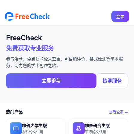
登录
FreeCheck
免费获取专业服务
参与活动，免费获取论文查重、AI智能评价、格式检测等学术服
务，助力您的学术创作之路。
立即参与
检测服务
热门产品
查看全部 →
维普大学生版
维普研究生版
本科论文试用
硕博论文试用