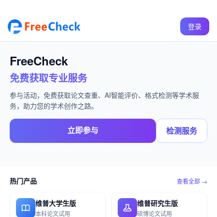
登录
FreeCheck
免费获取专业服务
参与活动，免费获取论文查重、AI智能评价、格式检测等学术服
务，助力您的学术创作之路。
立即参与
检测服务
热门产品
查看全部 →
维普大学生版
维普研究生版
本科论文试用
硕博论文试用